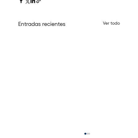
Ver todo
Entradas recientes