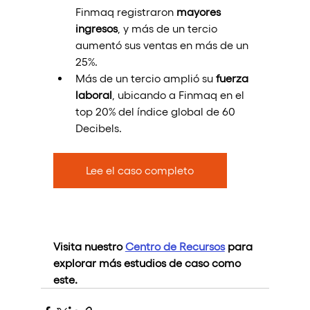
Finmaq registraron 
mayores 
ingresos
, y más de un tercio 
aumentó sus ventas en más de un 
25%.
Más de un tercio amplió su 
fuerza 
laboral
, ubicando a Finmaq en el 
top 20% del índice global de 60 
Decibels.
Lee el caso completo
Visita nuestro 
Centro de Recursos
 para 
explorar más estudios de caso como 
este.