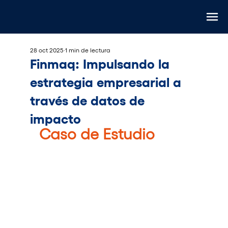
28 oct 2025
1 min de lectura
Finmaq: Impulsando la
estrategia empresarial a
través de datos de
impacto
Caso de Estudio