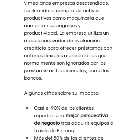
y medianas empresas desatendidas, 
facilitando la compra de activos 
productivos como maquinaria que 
aumentan sus ingresos y 
productividad. La empresa utiliza un 
modelo innovador de evaluación 
crediticia para ofrecer préstamos con 
criterios flexibles a prestatarios que 
normalmente son ignorados por los 
prestamistas tradicionales, como los 
bancos.
Algunas cifras sobre su impacto:
Casi el 90% de los clientes 
reportan una 
mejor perspectiva 
de negocio
 tras adquirir equipos a 
través de Finmaq.
Más del 80% de los clientes de 