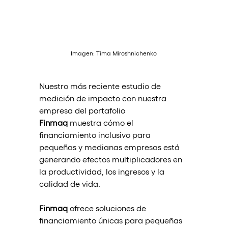
Imagen: Tima Miroshnichenko
Nuestro más reciente estudio de 
medición de impacto con nuestra 
empresa del portafolio 
Finmaq
 muestra cómo el 
financiamiento inclusivo para 
pequeñas y medianas empresas está 
generando efectos multiplicadores en 
la productividad, los ingresos y la 
calidad de vida.
Finmaq
 ofrece soluciones de 
financiamiento únicas para pequeñas 