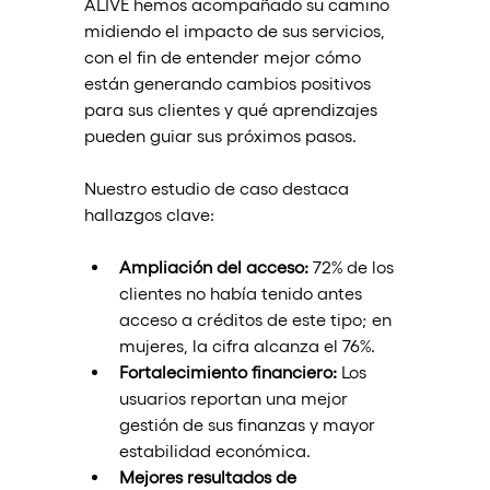
ALIVE hemos acompañado su camino 
midiendo el impacto de sus servicios, 
con el fin de entender mejor cómo 
están generando cambios positivos 
para sus clientes y qué aprendizajes 
pueden guiar sus próximos pasos.
Nuestro estudio de caso destaca 
hallazgos clave:
Ampliación del acceso:
 72% de los 
clientes no había tenido antes 
acceso a créditos de este tipo; en 
mujeres, la cifra alcanza el 76%.
Fortalecimiento financiero:
 Los 
usuarios reportan una mejor 
gestión de sus finanzas y mayor 
estabilidad económica.
Mejores resultados de 