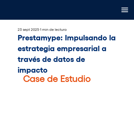
23 sept 2025
1 min de lectura
Prestamype: Impulsando la
estrategia empresarial a
través de datos de
impacto
Case de Estudio