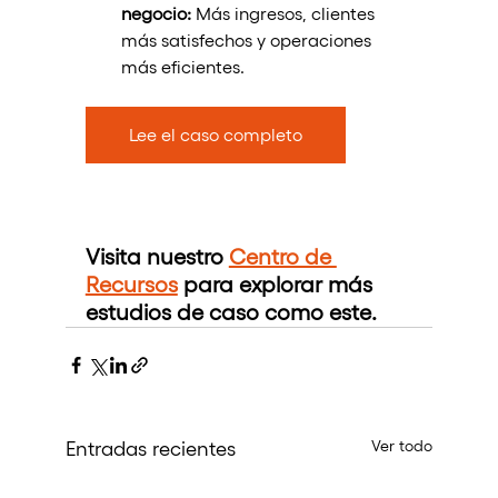
negocio:
 Más ingresos, clientes 
más satisfechos y operaciones 
más eficientes.
Lee el caso completo
Visita nuestro 
Centro de 
Recursos
 para explorar más 
estudios de caso como este.
Ver todo
Entradas recientes