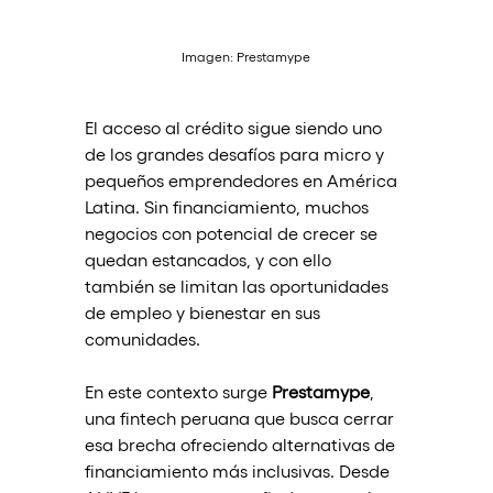
Imagen: Prestamype
El acceso al crédito sigue siendo uno 
de los grandes desafíos para micro y 
pequeños emprendedores en América 
Latina. Sin financiamiento, muchos 
negocios con potencial de crecer se 
quedan estancados, y con ello 
también se limitan las oportunidades 
de empleo y bienestar en sus 
comunidades.
En este contexto surge 
Prestamype
, 
una fintech peruana que busca cerrar 
esa brecha ofreciendo alternativas de 
financiamiento más inclusivas. Desde 