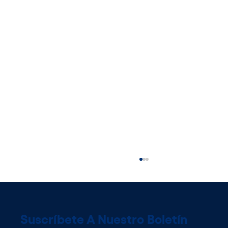
Suscríbete A Nuestro Boletín