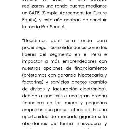
realizaron una ronda puente mediante 
un SAFE (Simple Agreement for Future 
Equity), y este año acaban de concluir 
la ronda Pre-Serie A. 
“Decidimos abrir esta ronda para 
poder seguir consolidándonos como los 
líderes del segmento en el Perú e 
impactar a más emprendedores con 
nuestras opciones de financiamiento 
(préstamos con garantía hipotecaria y 
factoring) y servicios anexos (cambio 
de divisas y facturación electrónica), 
debido a que existe una gran brecha 
financiera en las micro y pequeñas 
empresas aún por ser atendida. Es una 
oportunidad de mercado gigante si la 
abordamos de forma innovadora y 