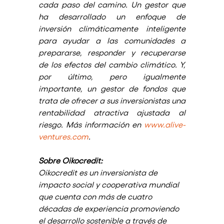
cada paso del camino. Un gestor que 
ha desarrollado un enfoque de 
inversión climáticamente inteligente 
para ayudar a las comunidades a 
prepararse, responder y recuperarse 
de los efectos del cambio climático. Y, 
por último, pero igualmente 
importante, un gestor de fondos que 
trata de ofrecer a sus inversionistas una 
rentabilidad atractiva ajustada al 
riesgo. Más información en 
www.alive-
ventures.com
.
Sobre Oikocredit: 
Oikocredit es un inversionista de 
impacto social y cooperativa mundial 
que cuenta con más de cuatro 
décadas de experiencia promoviendo 
el desarrollo sostenible a través de 