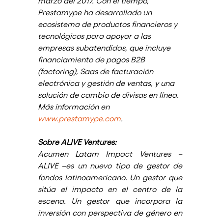
marzo del 2017. Con el tiempo, 
Prestamype ha desarrollado un 
ecosistema de productos financieros y 
tecnológicos para apoyar a las 
empresas subatendidas, que incluye 
financiamiento de pagos B2B 
(factoring), Saas de facturación 
electrónica y gestión de ventas, y una 
solución de cambio de divisas en línea. 
Más información en 
www.prestamype.com
. 
Sobre ALIVE Ventures:
Acumen Latam Impact Ventures – 
ALIVE –es un nuevo tipo de gestor de 
fondos latinoamericano. Un gestor que 
sitúa el impacto en el centro de la 
escena. Un gestor que incorpora la 
inversión con perspectiva de género en 