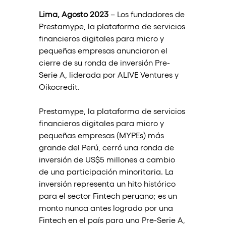
Lima, Agosto 2023
 – Los fundadores de 
Prestamype, la plataforma de servicios 
financieros digitales para micro y 
pequeñas empresas anunciaron el 
cierre de su ronda de inversión Pre-
Serie A, liderada por ALIVE Ventures y 
Oikocredit.
Prestamype, la plataforma de servicios 
financieros digitales para micro y 
pequeñas empresas (MYPEs) más 
grande del Perú, cerró una ronda de 
inversión de US$5 millones a cambio 
de una participación minoritaria. La 
inversión representa un hito histórico 
para el sector Fintech peruano; es un 
monto nunca antes logrado por una 
Fintech en el país para una Pre-Serie A, 