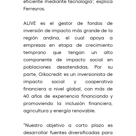
eficiente mediante tecnología”, explica 
Ferreyros.
ALIVE es el gestor de fondos de 
inversión de impacto más grande de la 
región andina, el cual apoya a 
empresas en etapa de crecimiento 
temprano que tengan un alto 
componente de impacto social en 
poblaciones desatendidas. Por su 
parte, Oikocredit es un inversionista de 
impacto social y cooperativa 
financiera a nivel global, con más de 
40 años de experiencia financiando y 
promoviendo la inclusión financiera, 
agricultura y energía renovable.
“Nuestro objetivo a corto plazo es 
desarrollar fuentes diversificadas para 