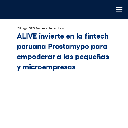
28 ago 2023
4 min de lectura
ALIVE invierte en la fintech
peruana Prestamype para
empoderar a las pequeñas
y microempresas