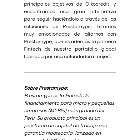
principales objetivos de Oikocredit, y 
encontramos una gran alternativa 
para seguir haciéndolo a través de las 
soluciones de Prestamype. Estamos 
muy emocionados de aliarnos con 
Prestamype, que es además la primera 
Fintech de nuestro portafolio global 
liderada por una cofundadora mujer”.
Sobre Prestamype:
Prestamype es la Fintech de 
financiamiento para micro y pequeñas 
empresas (MYPEs) más grande del 
Perú. Su producto principal es un 
préstamo de capital de trabajo con 
garantía hipotecaria, lanzado en 