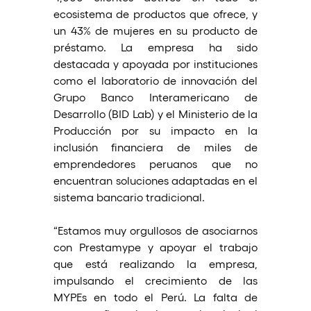
ecosistema de productos que ofrece, y 
un 43% de mujeres en su producto de 
préstamo. La empresa ha sido 
destacada y apoyada por instituciones 
como el laboratorio de innovación del 
Grupo Banco Interamericano de 
Desarrollo (BID Lab) y el Ministerio de la 
Producción por su impacto en la 
inclusión financiera de miles de 
emprendedores peruanos que no 
encuentran soluciones adaptadas en el 
sistema bancario tradicional.
“Estamos muy orgullosos de asociarnos 
con Prestamype y apoyar el trabajo 
que está realizando la empresa, 
impulsando el crecimiento de las 
MYPEs en todo el Perú. La falta de 