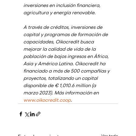
inversiones en inclusión financiera, 
agricultura y energía renovable. 
A través de créditos, inversiones de 
capital y programas de formación de 
capacidades, Oikocredit busca 
mejorar la calidad de vida de la 
población de bajos ingresos en África, 
Asia y América Latina. Oikocredit ha 
financiado a más de 500 compañías y 
proyectos, totalizando un capital 
disponible de € 1,010.6 million (a 
marzo 2023). Más información en 
www.oikocredit.coop
.