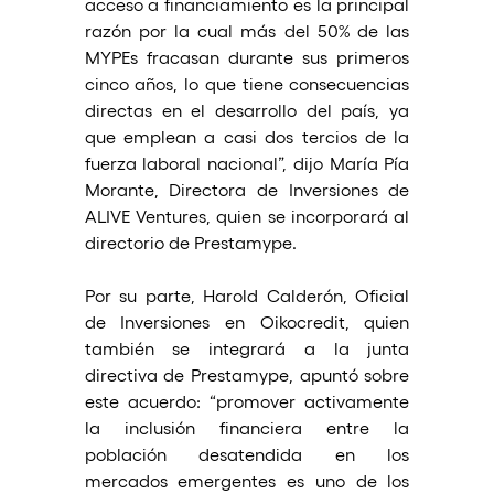
acceso a financiamiento es la principal 
razón por la cual más del 50% de las 
MYPEs fracasan durante sus primeros 
cinco años, lo que tiene consecuencias 
directas en el desarrollo del país, ya 
que emplean a casi dos tercios de la 
fuerza laboral nacional”, dijo María Pía 
Morante, Directora de Inversiones de 
ALIVE Ventures, quien se incorporará al 
directorio de Prestamype.
Por su parte, Harold Calderón, Oficial 
de Inversiones en Oikocredit, quien 
también se integrará a la junta 
directiva de Prestamype, apuntó sobre 
este acuerdo: “promover activamente 
la inclusión financiera entre la 
población desatendida en los 
mercados emergentes es uno de los 